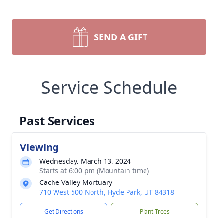
SEND A GIFT
Service Schedule
Past Services
Viewing
Wednesday, March 13, 2024
Starts at 6:00 pm (Mountain time)
Cache Valley Mortuary
710 West 500 North, Hyde Park, UT 84318
Get Directions
Plant Trees