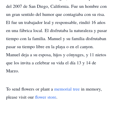
del 2007 de San Diego, California. Fue un hombre con
un gran sentido del humor que contagiaba con su risa.
El fue un trabajador leal y responsable, rindió 16 ańos
en una fábrica local. El disfrutaba la naturaleza y pasar
tiempo con la familia. Manuel y su familia disfrutaban
pasar su tiempo libre en la playa o en el canyon.
Manuel deja a su esposa, hijos y cónyuges, y 11 nietos
que los invita a celebrar su vida el día 13 y 14 de
Marzo.
To send flowers or plant a
memorial tree
in memory,
please visit our
flower store
.