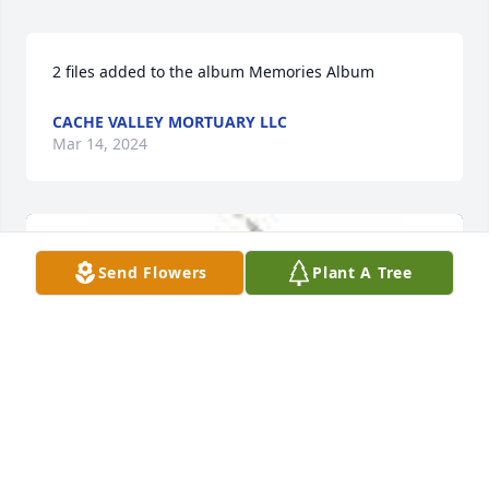
2 files added to the album Memories Album
CACHE VALLEY MORTUARY LLC
Mar 14, 2024
Send Flowers
Plant A Tree