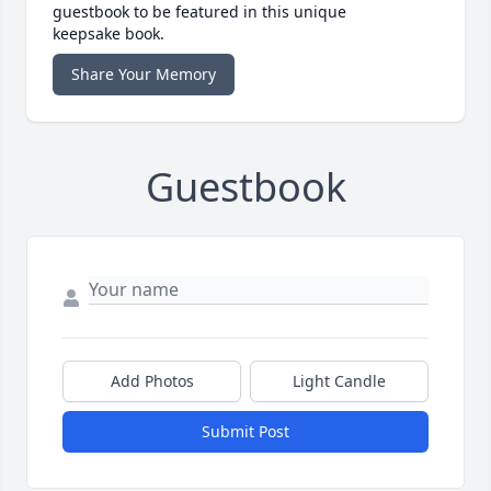
guestbook to be featured in this unique
keepsake book.
Share Your Memory
Guestbook
Add Photos
Light Candle
Submit Post