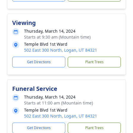
Viewing
Thursday, March 14, 2024
Starts at 9:30 am (Mountain time)
Temple Blvd 1st Ward
502 East 300 North, Logan, UT 84321
Get Directions
Plant Trees
Funeral Service
Thursday, March 14, 2024
Starts at 11:00 am (Mountain time)
Temple Blvd 1st Ward
502 East 300 North, Logan, UT 84321
Get Directions
Plant Trees