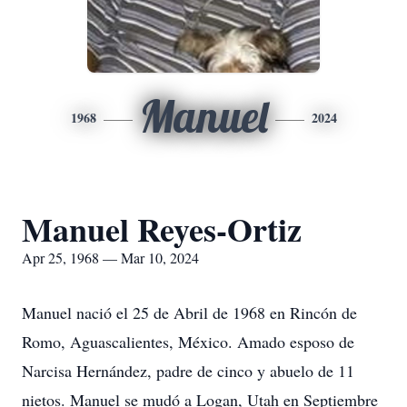
Manuel
1968
2024
Manuel Reyes-Ortiz
Apr 25, 1968 — Mar 10, 2024
Manuel nació el 25 de Abril de 1968 en Rincón de
Romo, Aguascalientes, México. Amado esposo de
Narcisa Hernández, padre de cinco y abuelo de 11
nietos. Manuel se mudó a Logan, Utah en Septiembre